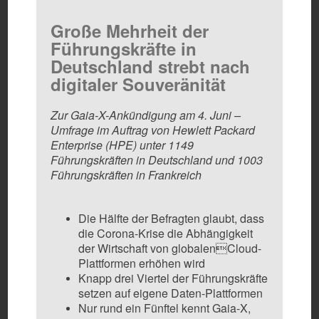
Große Mehrheit der
Führungskräfte in
Deutschland strebt nach
digitaler Souveränität
Zur Gaia-X-Ankündigung am 4. Juni –
Umfrage im Auftrag von Hewlett Packard
Enterprise (HPE) unter 1149
Führungskräften in Deutschland und 1003
Führungskräften in Frankreich
Die Hälfte der Befragten glaubt, dass
die Corona-Krise die Abhängigkeit
der Wirtschaft von globalenCloud-
Plattformen erhöhen wird
Knapp drei Viertel der Führungskräfte
setzen auf eigene Daten-Plattformen
Nur rund ein Fünftel kennt Gaia-X,