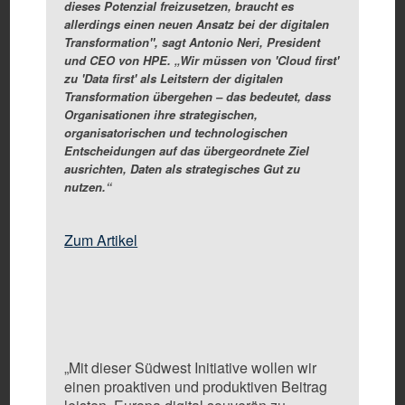
dieses Potenzial freizusetzen, braucht es
allerdings einen neuen Ansatz bei der digitalen
Transformation", sagt Antonio Neri, President
und CEO von HPE. „Wir müssen von 'Cloud first'
zu 'Data first' als Leitstern der digitalen
Transformation übergehen – das bedeutet, dass
Organisationen ihre strategischen,
organisatorischen und technologischen
Entscheidungen auf das übergeordnete Ziel
ausrichten, Daten als strategisches Gut zu
nutzen.“
Zum Artikel
„Mit dieser Südwest Initiative wollen wir
einen proaktiven und produktiven Beitrag