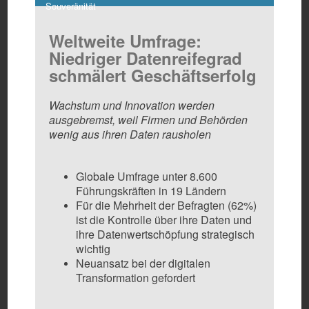
Souveränität
Weltweite Umfrage:
Niedriger Datenreifegrad
schmälert Geschäftserfolg
Wachstum und Innovation werden
ausgebremst, weil Firmen und Behörden
wenig aus ihren Daten rausholen
Globale Umfrage unter 8.600
Führungskräften in 19 Ländern
Für die Mehrheit der Befragten (62%)
ist die Kontrolle über ihre Daten und
ihre Datenwertschöpfung strategisch
wichtig
Neuansatz bei der digitalen
Transformation gefordert