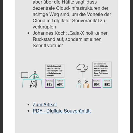
aber über die Hälfte sagt, dass
dezentrale Cloud-Infrastrukturen der
richtige Weg sind, um die Vorteile der
Cloud mit digitaler Souveränität zu
verknüpfen
Johannes Koch: „Gaia-X holt keinen
Rückstand auf, sondern ist einen
Schritt voraus“
Zum Artikel
PDF - Digitale Souveränität