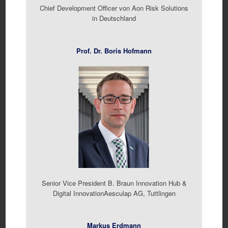
Chief Development Officer von Aon Risk Solutions
in Deutschland
Prof. Dr. Boris Hofmann
Senior Vice President B. Braun Innovation Hub &
Digital InnovationAesculap AG, Tuttlingen
Markus Erdmann