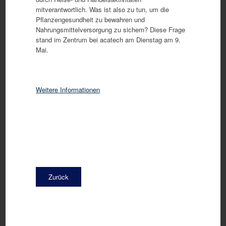
mitverantwortlich. Was ist also zu tun, um die
Pflanzengesundheit zu bewahren und
Nahrungsmittelversorgung zu sichern? Diese Frage
stand im Zentrum bei acatech am Dienstag am 9.
Mai.
Weitere Informationen
Zurück