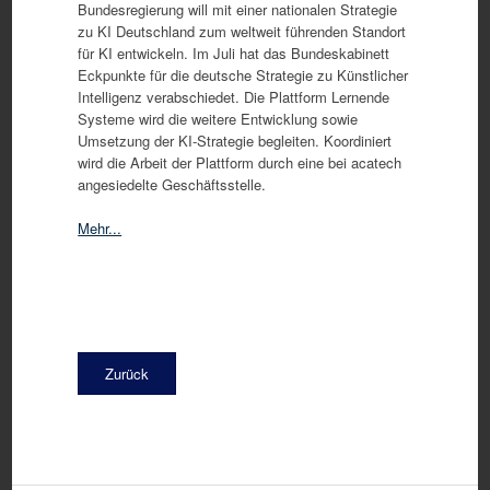
Bundesregierung will mit einer nationalen Strategie
zu KI Deutschland zum weltweit führenden Standort
für KI entwickeln. Im Juli hat das Bundeskabinett
Eckpunkte für die deutsche Strategie zu Künstlicher
Intelligenz verabschiedet. Die Plattform Lernende
Systeme wird die weitere Entwicklung sowie
Umsetzung der KI-Strategie begleiten. Koordiniert
wird die Arbeit der Plattform durch eine bei acatech
angesiedelte Geschäftsstelle.
Mehr...
Zurück