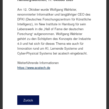
Am 12. Oktober wurde Wolfgang Wahlster,
renommierter Informatiker und langjähriger CEO des
DFKI (Deutsches Forschungszentrum für Künstliche
Intelligenz), im New Institute in Hamburg für sein
Lebenswerk in die „Hall of Fame der deutschen
Forschung“ aufgenommen. Wolfgang Wahlster
gehört zu den Schöpfern des Konzepts der Industrie
4.0 und hat sich für dieses Thema wie auch für
Innovation rund um KI, Lernende Systeme und
Cyber-Physical Systems bei acatech eingebracht.
Weiterführende Informationen
https://www.acatech.de
Zurück