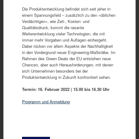
Die Produktentwicklung befindet sich seit jeher in
einem Spannungsfeld – zusätzlich zu den »üblichen
Verdächtigen«, wie Zeit-, Kosten- und
Qualitätsdruck, kommt die rasante
Weiterentwicklung vieler Technologien, die mit
immer mehr Vorgaben und Auflagen einhergeht.
Dabei rücken vor allem Aspekte der Nachhaltigkeit
in den Vordergrund neuer Engineering-Maßstäbe. Im
Rahmen des Green Deals der EU entstehen neue
Chancen, aber auch Herausforderungen, mit denen
sich Unternehmen besonders bei der
Produktentwicklung in Zukunft konfrontiert sehen.
Termin: 16. Februar 2022 | 15.00 bis 16.30 Uhr
Programm und Anmeldung