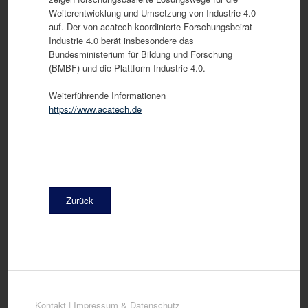
Weiterentwicklung und Umsetzung von Industrie 4.0
auf. Der von acatech koordinierte Forschungsbeirat
Industrie 4.0 berät insbesondere das
Bundesministerium für Bildung und Forschung
(BMBF) und die Plattform Industrie 4.0.
Weiterführende Informationen
https://www.acatech.de
Zurück
Kontakt
|
Impressum & Datenschutz