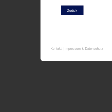
Zurück
Kontakt
|
Impressum & Datenschutz